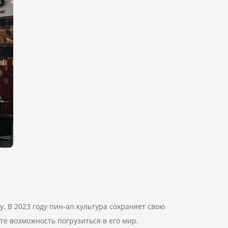
. В 2023 году пин-ап культура сохраняет свою
те возможность погрузиться в его мир.