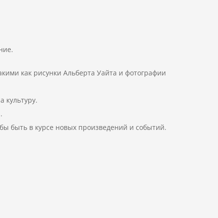
ние.
акими как рисунки Альберта Уайта и фотографии
а культуру.
.
бы быть в курсе новых произведений и событий.