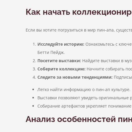
Как начать коллекционир
Если вы хотите погрузиться в мир пин-апа, сущест
Исследуйте историю:
Ознакомьтесь с ключе
Бетти Пейдж.
Посетите выставки:
Найдите выставки в музе
Соберите коллекцию:
Начните собирать пос
Следите за новыми тенденциями:
Подписыв
Легко найти информацию о пин-ап культуре.
Выставки позволяют увидеть оригинальные 
Собирание артефактов укрепляет понимание
Анализ особенностей пин