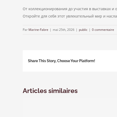
От коллекционирования до участия в выставках и
Откройте для себя этот увлекательный мир и насла
Par
Marine-Fabre
|
mai 25th, 2026
|
public
|
0 commentaire
Share This Story, Choose Your Platform!
Articles similaires