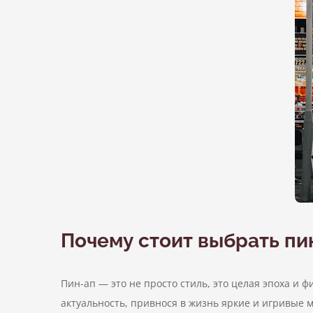
Почему стоит выбрать пи
Пин-ап — это не просто стиль, это целая эпоха и 
актуальность, привнося в жизнь яркие и игривые м