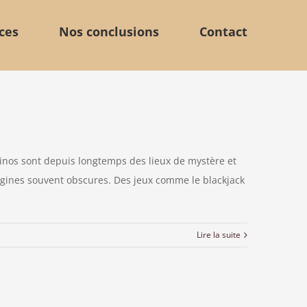
ces
Nos conclusions
Contact
sinos sont depuis longtemps des lieux de mystère et
origines souvent obscures. Des jeux comme le blackjack
Lire la suite