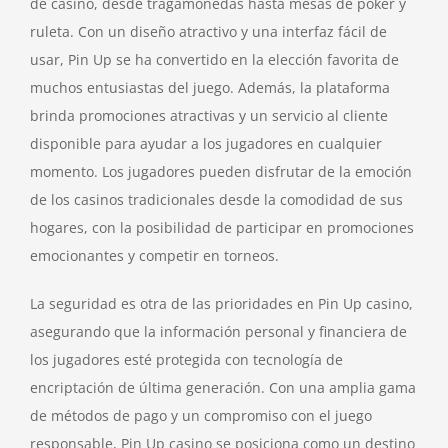
de casino, desde tragamonedas hasta mesas de póker y
ruleta. Con un diseño atractivo y una interfaz fácil de
usar, Pin Up se ha convertido en la elección favorita de
muchos entusiastas del juego. Además, la plataforma
brinda promociones atractivas y un servicio al cliente
disponible para ayudar a los jugadores en cualquier
momento. Los jugadores pueden disfrutar de la emoción
de los casinos tradicionales desde la comodidad de sus
hogares, con la posibilidad de participar en promociones
emocionantes y competir en torneos.
La seguridad es otra de las prioridades en Pin Up casino,
asegurando que la información personal y financiera de
los jugadores esté protegida con tecnología de
encriptación de última generación. Con una amplia gama
de métodos de pago y un compromiso con el juego
responsable, Pin Up casino se posiciona como un destino