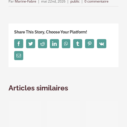
Par
Marine-Fabre
|
mai 22nd, 2026
|
public
|
0 commentaire
Share This Story, Choose Your Platform!
Facebook
Twitter
Reddit
LinkedIn
WhatsApp
Tumblr
Pinterest
Vk
Email
Articles similaires