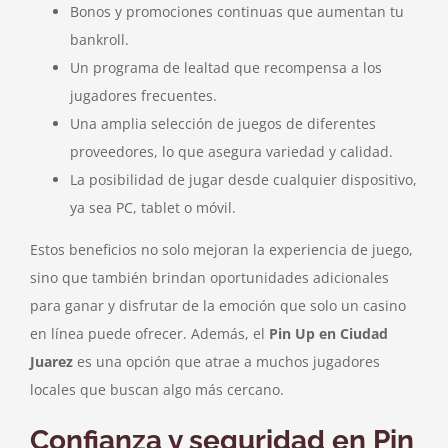
Bonos y promociones continuas que aumentan tu
bankroll.
Un programa de lealtad que recompensa a los
jugadores frecuentes.
Una amplia selección de juegos de diferentes
proveedores, lo que asegura variedad y calidad.
La posibilidad de jugar desde cualquier dispositivo,
ya sea PC, tablet o móvil.
Estos beneficios no solo mejoran la experiencia de juego,
sino que también brindan oportunidades adicionales
para ganar y disfrutar de la emoción que solo un casino
en línea puede ofrecer. Además, el
Pin Up en Ciudad
Juarez
es una opción que atrae a muchos jugadores
locales que buscan algo más cercano.
Confianza y seguridad en Pin