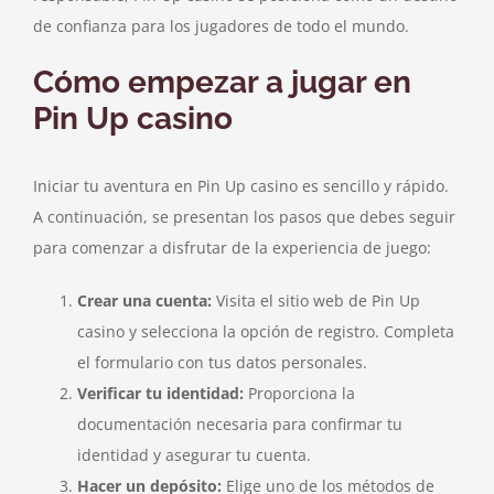
de confianza para los jugadores de todo el mundo.
Cómo empezar a jugar en
Pin Up casino
Iniciar tu aventura en Pin Up casino es sencillo y rápido.
A continuación, se presentan los pasos que debes seguir
para comenzar a disfrutar de la experiencia de juego:
Crear una cuenta:
Visita el sitio web de Pin Up
casino y selecciona la opción de registro. Completa
el formulario con tus datos personales.
Verificar tu identidad:
Proporciona la
documentación necesaria para confirmar tu
identidad y asegurar tu cuenta.
Hacer un depósito:
Elige uno de los métodos de