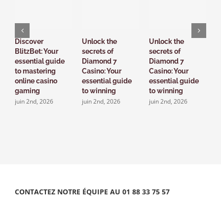
Discover
Unlock the
Unlock the
U
BlitzBet: Your
secrets of
secrets of
s
essential guide
Diamond 7
Diamond 7
D
to mastering
Casino: Your
Casino: Your
C
online casino
essential guide
essential guide
e
gaming
to winning
to winning
t
juin 2nd, 2026
juin 2nd, 2026
juin 2nd, 2026
j
CONTACTEZ NOTRE ÉQUIPE AU 01 88 33 75 57