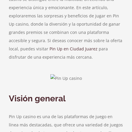
experiencia única y emocionante. En este artículo,
exploraremos las sorpresas y beneficios de jugar en Pin
Up casino, donde la diversión y la oportunidad de ganar
grandes premios se combinan con una plataforma
accesible y segura. Si deseas conocer más sobre la oferta
local, puedes visitar
Pin Up en Ciudad Juarez
para
disfrutar de una experiencia más cercana.
Visión general
Pin Up casino es una de las plataformas de juego en
línea más destacadas, que ofrece una variedad de juegos