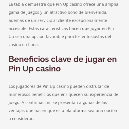
La tabla demuestra que Pin Up casino ofrece una amplia
gama de juegos y un atractivo bono de bienvenida,
además de un servicio al cliente excepcionalmente
accesible. Estas características hacen que jugar en Pin
Up sea una opción favorable para los entusiastas del
casino en línea.
Beneficios clave de jugar en
Pin Up casino
Los jugadores de Pin Up casino pueden disfrutar de
numerosos beneficios que enriquecen su experiencia de
juego. A continuación, se presentan algunas de las
ventajas que hacen que esta plataforma sea una opción
a considerar: