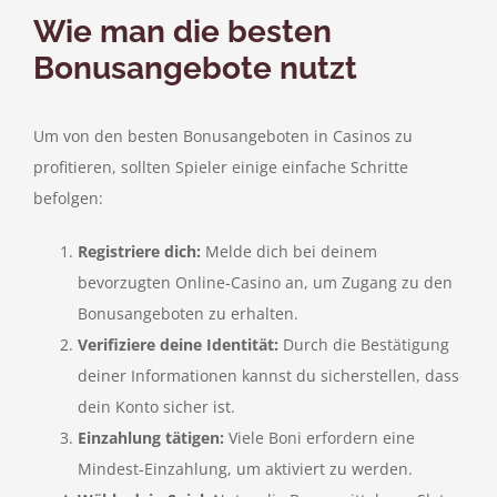
Wie man die besten
Bonusangebote nutzt
Um von den besten Bonusangeboten in Casinos zu
profitieren, sollten Spieler einige einfache Schritte
befolgen:
Registriere dich:
Melde dich bei deinem
bevorzugten Online-Casino an, um Zugang zu den
Bonusangeboten zu erhalten.
Verifiziere deine Identität:
Durch die Bestätigung
deiner Informationen kannst du sicherstellen, dass
dein Konto sicher ist.
Einzahlung tätigen:
Viele Boni erfordern eine
Mindest-Einzahlung, um aktiviert zu werden.