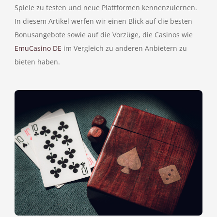
Spiele zu testen und neue Plattformen kennenzulernen.
In diesem Artikel werfen wir einen Blick auf die besten
Bonusangebote sowie auf die Vorzüge, die Casinos wie
EmuCasino DE
im Vergleich zu anderen Anbietern zu
bieten haben.