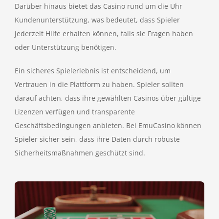
Darüber hinaus bietet das Casino rund um die Uhr
Kundenunterstützung, was bedeutet, dass Spieler
jederzeit Hilfe erhalten können, falls sie Fragen haben
oder Unterstützung benötigen.
Ein sicheres Spielerlebnis ist entscheidend, um
Vertrauen in die Plattform zu haben. Spieler sollten
darauf achten, dass ihre gewählten Casinos über gültige
Lizenzen verfügen und transparente
Geschäftsbedingungen anbieten. Bei EmuCasino können
Spieler sicher sein, dass ihre Daten durch robuste
Sicherheitsmaßnahmen geschützt sind.