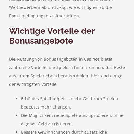
Wettbewerbern ab und zeigt, wie wichtig es ist, die
Bonusbedingungen zu überprüfen.
Wichtige Vorteile der
Bonusangebote
Die Nutzung von Bonusangeboten in Casinos bietet
zahlreiche Vorteile, die Spielern helfen können, das Beste
aus ihrem Spielerlebnis herauszuholen. Hier sind einige
der wichtigsten Vorteile:
Erhöhtes Spielbudget — mehr Geld zum Spielen
bedeutet mehr Chancen.
Die Möglichkeit, neue Spiele auszuprobieren, ohne
eigenes Geld zu riskieren.
Bessere Gewinnchancen durch zusätzliche