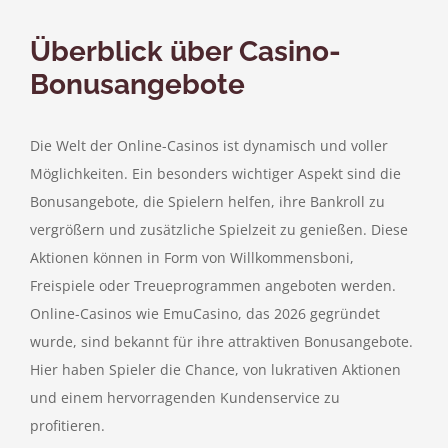
Überblick über Casino-
Bonusangebote
Die Welt der Online-Casinos ist dynamisch und voller
Möglichkeiten. Ein besonders wichtiger Aspekt sind die
Bonusangebote, die Spielern helfen, ihre Bankroll zu
vergrößern und zusätzliche Spielzeit zu genießen. Diese
Aktionen können in Form von Willkommensboni,
Freispiele oder Treueprogrammen angeboten werden.
Online-Casinos wie EmuCasino, das 2026 gegründet
wurde, sind bekannt für ihre attraktiven Bonusangebote.
Hier haben Spieler die Chance, von lukrativen Aktionen
und einem hervorragenden Kundenservice zu
profitieren.