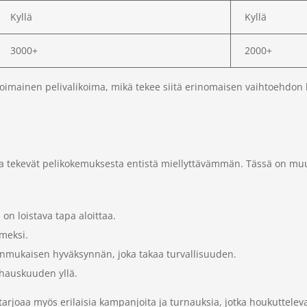
Kyllä
Kyllä
3000+
2000+
voimainen pelivalikoima, mikä tekee siitä erinomaisen vaihtoehdon ka
ka tekevät pelikokemuksesta entistä miellyttävämmän. Tässä on muut
n loistava tapa aloittaa.
omeksi.
anmukaisen hyväksynnän, joka takaa turvallisuuden.
t hauskuuden yllä.
tarjoaa myös erilaisia kampanjoita ja turnauksia, jotka houkuttele