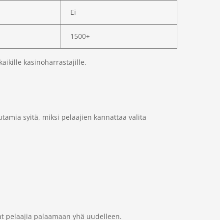
Ei
1500+
ikille kasinoharrastajille.
amia syitä, miksi pelaajien kannattaa valita
vat pelaajia palaamaan yhä uudelleen.