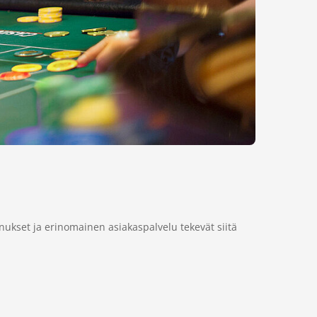
onukset ja erinomainen asiakaspalvelu tekevät siitä
 sinua!