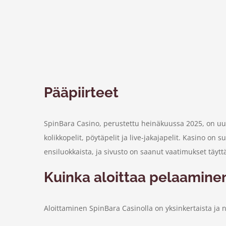
Pääpiirteet
SpinBara Casino, perustettu heinäkuussa 2025, on uusi
kolikkopelit, pöytäpelit ja live-jakajapelit. Kasino on
ensiluokkaista, ja sivusto on saanut vaatimukset täy
Kuinka aloittaa pelaamine
Aloittaminen SpinBara Casinolla on yksinkertaista ja