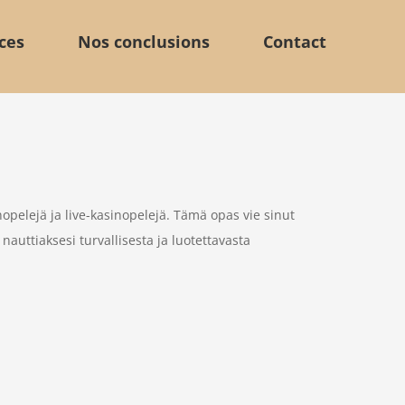
ces
Nos conclusions
Contact
nopelejä ja live-kasinopelejä. Tämä opas vie sinut
nauttiaksesi turvallisesta ja luotettavasta