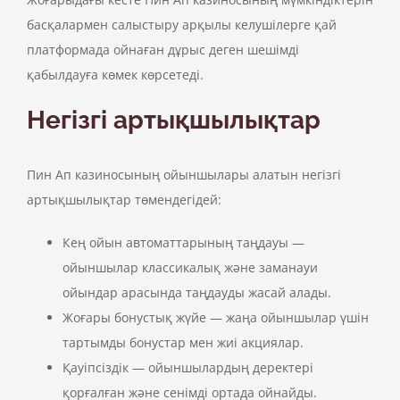
басқалармен салыстыру арқылы келушілерге қай
платформада ойнаған дұрыс деген шешімді
қабылдауға көмек көрсетеді.
Негізгі артықшылықтар
Пин Ап казиносының ойыншылары алатын негізгі
артықшылықтар төмендегідей:
Кең ойын автоматтарының таңдауы —
ойыншылар классикалық және заманауи
ойындар арасында таңдауды жасай алады.
Жоғары бонустық жүйе — жаңа ойыншылар үшін
тартымды бонустар мен жиі акциялар.
Қауіпсіздік — ойыншылардың деректері
қорғалған және сенімді ортада ойнайды.