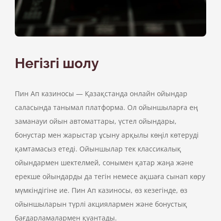
Негізгі шолу
Пин Ап казиносы — Қазақстанда онлайн ойындар
саласында танымал платформа. Ол ойыншыларға ең
заманауи ойын автоматтары, үстел ойындары,
бонустар мен жарыстар ұсыну арқылы көңіл көтеруді
қамтамасыз етеді. Ойыншылар тек классикалық
ойындармен шектелмей, сонымен қатар жаңа және
ерекше ойындарды да тегін немесе ақшаға сынап көру
мүмкіндігіне ие. Пин Ап казиносы, өз кезегінде, өз
ойыншыларын түрлі акциялармен және бонустық
бағдарламалармен қуантады.