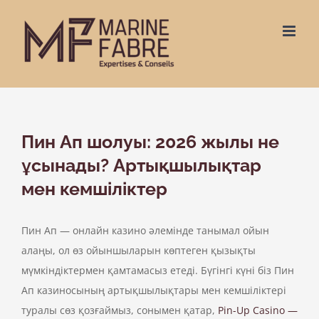
Passer
au
contenu
Пин Ап шолуы: 2026 жылы не
ұсынады? Артықшылықтар
мен кемшіліктер
Пин Ап — онлайн казино әлемінде танымал ойын
алаңы, ол өз ойыншыларын көптеген қызықты
мүмкіндіктермен қамтамасыз етеді. Бүгінгі күні біз Пин
Ап казиносының артықшылықтары мен кемшіліктері
туралы сөз қозғаймыз, сонымен қатар,
Pin-Up Casino —