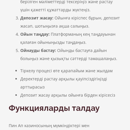
берілген мәліметтерді тексеріңіз және растау
үшін қажетті құжаттарды жүктеңіз.
Депозит жасау:
Ойынға кіріспес бұрын, депозит
жасап, шотыңызға ақша салыңыз.
Ойын таңдау:
Платформаның кең таңдауынан
қалаған ойыныңызды таңдаңыз.
Ойнауды бастау:
Ойынды бастауға дайын
болыңыз және қызықты сәттерді тамашалаңыз.
Тіркелу процесі өте қарапайым және жылдам
Деректерді растау арқылы қауіпсіздігіңізді
арттырасыз
Депозит жасау арқылы ойынға бірден кірісесіз
Функцияларды талдау
Пин Ап казиносының мүмкіндіктері мен