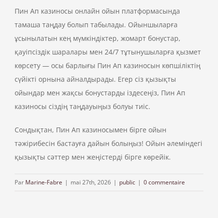
Пин Ап казиносы онлайн ойын платформасында
тамаша таңдау болып табылады. Ойыншыларға
ұсынылатын кең мүмкіндіктер, жомарт бонустар,
қауіпсіздік шаралары мен 24/7 тұтынушыларға қызмет
көрсету — осы барлығы Пин Ап казиносын көпшіліктің
сүйікті орнына айналдырады. Егер сіз қызықты
ойындар мен жақсы бонустарды іздесеңіз, Пин Ап
казиносы сіздің таңдауыңыз болуы тиіс.
Сондықтан, Пин Ап казиносымен бірге ойын
тәжірибесін бастауға дайын болыңыз! Ойын әлеміндегі
қызықты сәттер мен жеңістерді бірге көрейік.
Par
Marine-Fabre
|
mai 27th, 2026
|
public
|
0 commentaire