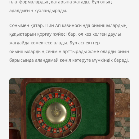
платформалардың қатарына жатады, бұл оның
адалдығын куәландырады.
Сонымен қатар, Пин Ап казиносында ойыншылардың
құқықтарын қорғау жүйесі бар, ол кез келген даулы
жағдайда көмектесе алады. Бұл аспекттер
ойыншылардың сенімін арттырады және оларды ойын
барысында алаңдамай көңіл көтеруге мүмкіндік береді.