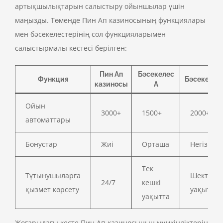
артықшылықтарын салыстыру ойыншылар үшін
маңызды. Төменде Пин Ап казиносының функциялары
мен бәсекелестерінің сол функцияларымен
салыстырмалы кестесі берілген:
Пин Ап
Бәсекелес
Функция
Бәсекелес
казиносы
A
Ойын
3000+
1500+
2000+
автоматтары
Бонустар
Жиі
Орташа
Негізгі
Тек
Тұтынушыларға
Шектеулі
24/7
кешкі
қызмет көрсету
уақыт
уақытта
Жоғарыдағы кесте Пин Ап казиносының мүмкіндіктерін