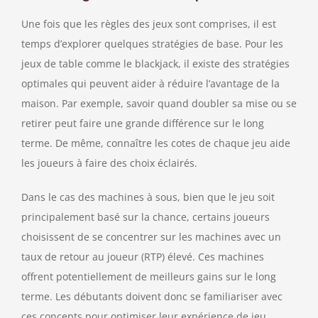
Une fois que les règles des jeux sont comprises, il est
temps d’explorer quelques stratégies de base. Pour les
jeux de table comme le blackjack, il existe des stratégies
optimales qui peuvent aider à réduire l’avantage de la
maison. Par exemple, savoir quand doubler sa mise ou se
retirer peut faire une grande différence sur le long
terme. De même, connaître les cotes de chaque jeu aide
les joueurs à faire des choix éclairés.
Dans le cas des machines à sous, bien que le jeu soit
principalement basé sur la chance, certains joueurs
choisissent de se concentrer sur les machines avec un
taux de retour au joueur (RTP) élevé. Ces machines
offrent potentiellement de meilleurs gains sur le long
terme. Les débutants doivent donc se familiariser avec
ces concepts pour optimiser leur expérience de jeu.