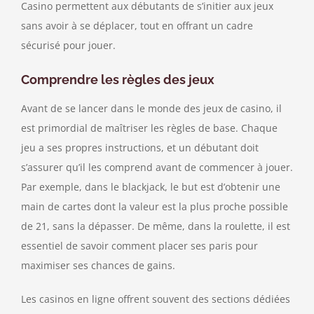
Casino permettent aux débutants de s’initier aux jeux
sans avoir à se déplacer, tout en offrant un cadre
sécurisé pour jouer.
Comprendre les règles des jeux
Avant de se lancer dans le monde des jeux de casino, il
est primordial de maîtriser les règles de base. Chaque
jeu a ses propres instructions, et un débutant doit
s’assurer qu’il les comprend avant de commencer à jouer.
Par exemple, dans le blackjack, le but est d’obtenir une
main de cartes dont la valeur est la plus proche possible
de 21, sans la dépasser. De même, dans la roulette, il est
essentiel de savoir comment placer ses paris pour
maximiser ses chances de gains.
Les casinos en ligne offrent souvent des sections dédiées