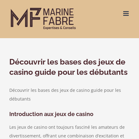
Passer
au
contenu
Découvrir les bases des jeux de
casino guide pour les débutants
Découvrir les bases des jeux de casino guide pour les
débutants
Introduction aux jeux de casino
Les jeux de casino ont toujours fasciné les amateurs de
divertissement, offrant une combinaison d’excitation et