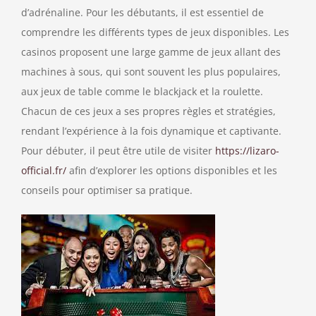
d’adrénaline. Pour les débutants, il est essentiel de
comprendre les différents types de jeux disponibles. Les
casinos proposent une large gamme de jeux allant des
machines à sous, qui sont souvent les plus populaires,
aux jeux de table comme le blackjack et la roulette.
Chacun de ces jeux a ses propres règles et stratégies,
rendant l’expérience à la fois dynamique et captivante.
Pour débuter, il peut être utile de visiter
https://lizaro-
official.fr/
afin d’explorer les options disponibles et les
conseils pour optimiser sa pratique.