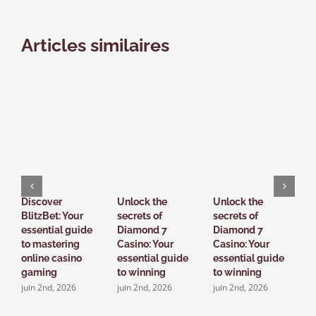
Articles similaires
Discover
Unlock the
Unlock the
U
BlitzBet: Your
secrets of
secrets of
s
essential guide
Diamond 7
Diamond 7
D
to mastering
Casino: Your
Casino: Your
C
online casino
essential guide
essential guide
e
gaming
to winning
to winning
t
juin 2nd, 2026
juin 2nd, 2026
juin 2nd, 2026
j