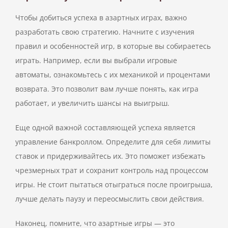
Чтобы добиться успеха в азартных играх, важно
разработать свою стратегию. Начните с изучения
правил и особенностей игр, в которые вы собираетесь
играть. Например, если вы выбрали игровые
автоматы, ознакомьтесь с их механикой и процентами
возврата. Это позволит вам лучше понять, как игра
работает, и увеличить шансы на выигрыш.
Еще одной важной составляющей успеха является
управление банкроллом. Определите для себя лимиты
ставок и придерживайтесь их. Это поможет избежать
чрезмерных трат и сохранит контроль над процессом
игры. Не стоит пытаться отыграться после проигрыша,
лучше делать паузу и переосмыслить свои действия.
Наконец, помните, что азартные игры — это