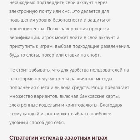
необходимо подтвердить свой аккаунт через
электронную почту или смс. Это делается для
повышения уровня безопасности и защиты от
мошенничества. После завершения процесса
верификации, игрок может войти в свой аккаунт и
приступить к играм, выбрав подходящие развлечения,
будь то слоты, покер или ставки на спорт.
Не стоит забывать, что для удобства пользователей на
платформе предусмотрены различные методы
пополнения счета и вывода средств. Pinup предлагает
множество вариантов, включая банковские карты,
электронные кошельки и криптовалюты. Благодаря
этому каждый игрок сможет выбрать наиболее
удобный способ для себя.
Стратегии успеха в азартных играх