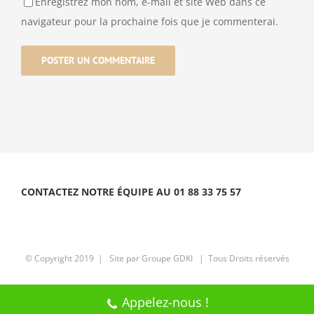
Enregistrez mon nom, e-mail et site Web dans ce
navigateur pour la prochaine fois que je commenterai.
CONTACTEZ NOTRE ÉQUIPE AU 01 88 33 75 57
© Copyright 2019 | Site par
Groupe GDKI
| Tous Droits réservés
Appelez-nous !