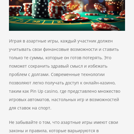
Играя в азартные игры, каждый участник должен
учитывать свои финансовые возможности и ставить
только те суммы, которые он готов потерять. Это
поможет сохранить здравый смысл и избежать
проблем с долгами. Современные технологии
позволяют легко получать доступ к онлайн-казино,
таким как Pin Up casino, где представлено множество
игровых автоматов, настольных игр и возможностей
для ставок на спорт.
Не забывайте о том, что азартные игры имеют свои
законы и правила, которые варьируются в