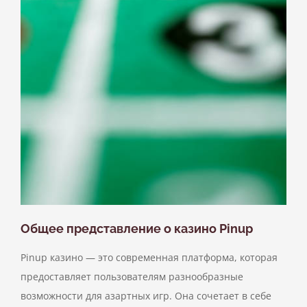
Общее представление о казино Pinup
Pinup казино — это современная платформа, которая
предоставляет пользователям разнообразные
возможности для азартных игр. Она сочетает в себе